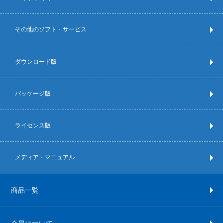
その他のソフト・サービス
ダウンロード版
パッケージ版
ライセンス版
メディア・マニュアル
商品一覧