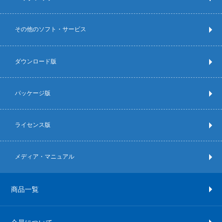
その他のソフト・サービス
ダウンロード版
パッケージ版
ライセンス版
メディア・マニュアル
商品一覧