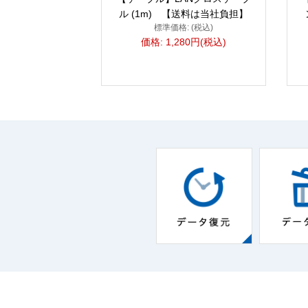
ル (1m) 【送料は当社負担】
標準価格: (税込)
価格: 1,280円(税込)