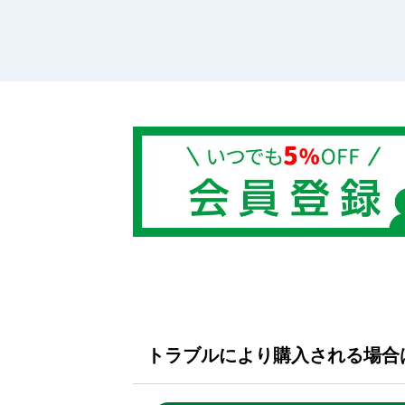
トラブルにより購入される場合