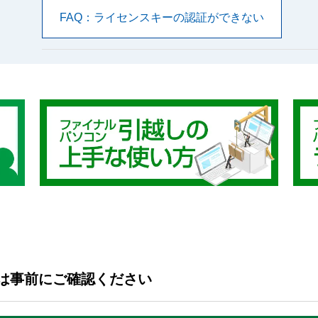
FAQ：ライセンスキーの認証ができない
は事前にご確認ください