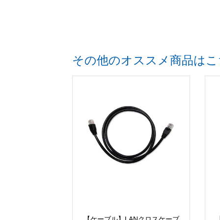
その他のオススメ商品はこ
【ケーブル】LANクロスケーブ