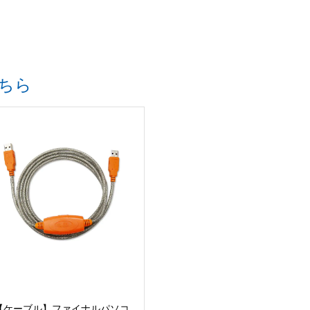
ちら
【ケーブル】ファイナルパソコ