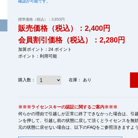
確認が可能です。
標準価格（税込）：3,850円
販売価格（税込）：2,400円
会員割引価格（税込）：2,280円
加算ポイント：24 ポイント
ポイント：
利用可能
購入数：
在庫：
あり
※※※ライセンスキーの認証に関するご案内※※※
何らかの理由で引越しが正常に終了できなかった場合は、引越
ンを押して、引越し前の状態に戻して頂くとライセンスを無
元の状態に戻せない場合は、以下のFAQをご参照頂きますよ