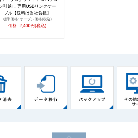
ン引越し 専用USBリンクケー
ブル【送料は当社負担】
標準価格: オープン価格(税込)
価格: 2,400円(税込)