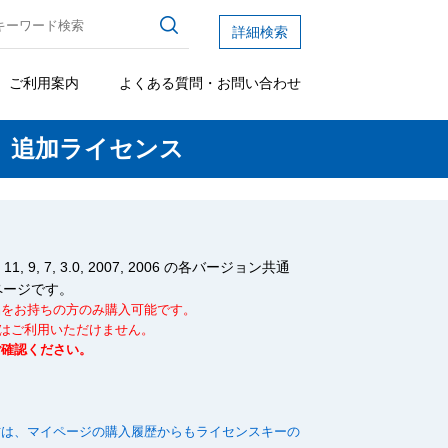
詳細検索
ご利用案内
よくある質問・お問い合わせ
 追加ライセンス
9, 7, 3.0, 2007, 2006 の各バージョン共通
ページです。
品をお持ちの方のみ購入可能です。
」にはご利用いただけません。
ご確認ください。
方は、マイページの購入履歴からもライセンスキーの