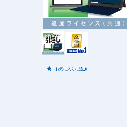
お気に入りに追加