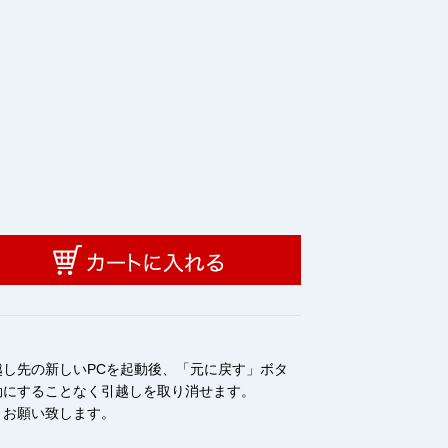
し先の新しいPCを起動後、「元に戻す」ボタ
効にすることなく引越しを取り消せます。
うお願い致します。