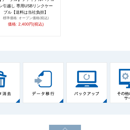
ン引越し 専用USBリンクケー
ブル【送料は当社負担】
標準価格: オープン価格(税込)
価格: 2,400円(税込)