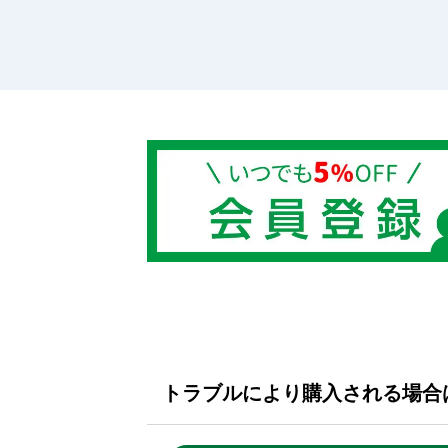
トラブルにより購入される場合