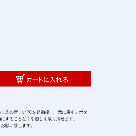
し先の新しいPCを起動後、「元に戻す」ボタ
効にすることなく引越しを取り消せます。
うお願い致します。