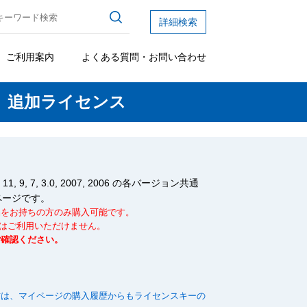
詳細検索
ご利用案内
よくある質問・お問い合わせ
 追加ライセンス
9, 7, 3.0, 2007, 2006 の各バージョン共通
ページです。
品をお持ちの方のみ購入可能です。
」にはご利用いただけません。
ご確認ください。
方は、マイページの購入履歴からもライセンスキーの