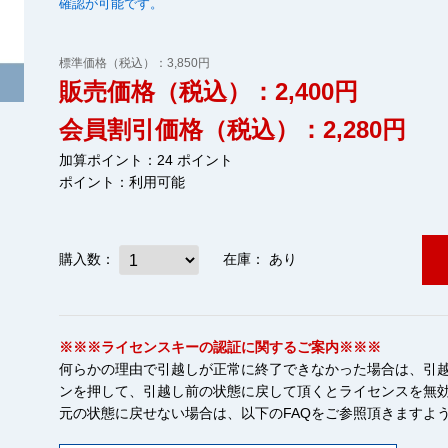
確認が可能です。
標準価格（税込）：3,850円
販売価格（税込）：2,400円
会員割引価格（税込）：2,280円
加算ポイント：24 ポイント
ポイント：
利用可能
購入数：
在庫：
あり
※※※ライセンスキーの認証に関するご案内※※※
何らかの理由で引越しが正常に終了できなかった場合は、引越
ンを押して、引越し前の状態に戻して頂くとライセンスを無
元の状態に戻せない場合は、以下のFAQをご参照頂きますよ