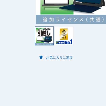
お気に入りに追加