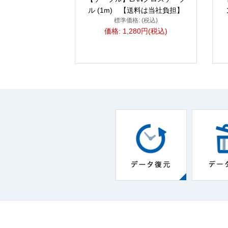
ル (1m) 【送料は当社負担】
標準価格: (税込)
価格: 1,280円(税込)