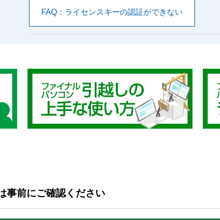
FAQ：ライセンスキーの認証ができない
は事前にご確認ください