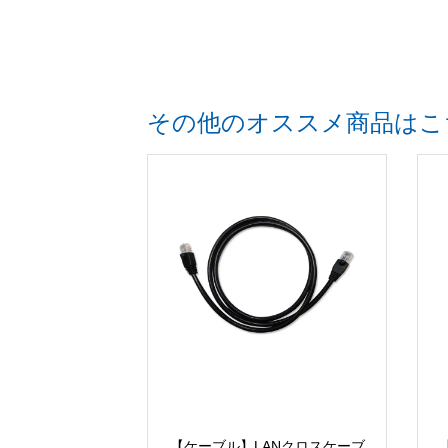
その他のオススメ商品はこ
【ケーブル】LANクロスケーブ