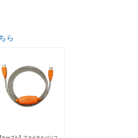
ちら
【ケーブル】ファイナルパソコ