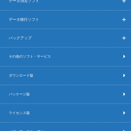
データ消去ソフト
データ移行ソフト
バックアップ
その他のソフト・サービス
ダウンロード版
パッケージ版
ライセンス版