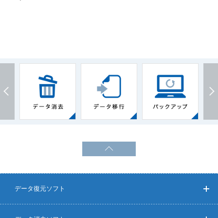
データ復元ソフト