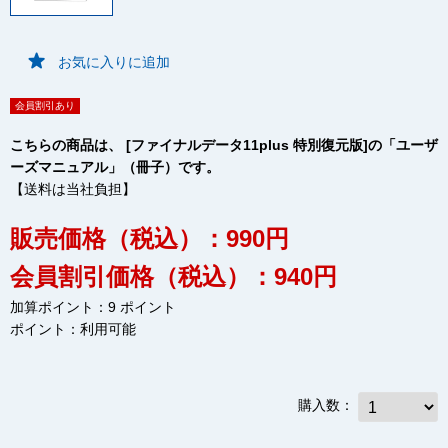
お気に入りに追加
会員割引あり
こちらの商品は、 [ファイナルデータ11plus 特別復元版]の「ユーザ
ーズマニュアル」（冊子）です。
【送料は当社負担】
販売価格（税込）：990円
会員割引価格（税込）：940円
加算ポイント：9 ポイント
ポイント：
利用可能
購入数：