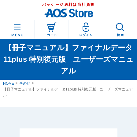
パッケージ送料は当社負担
【冊子マニュアル】ファイナルデータ
11plus 特別復元版 ユーザーズマニュ
アル
HOME
その他
【冊子マニュアル】ファイナルデータ11plus 特別復元版 ユーザーズマニュア
ル