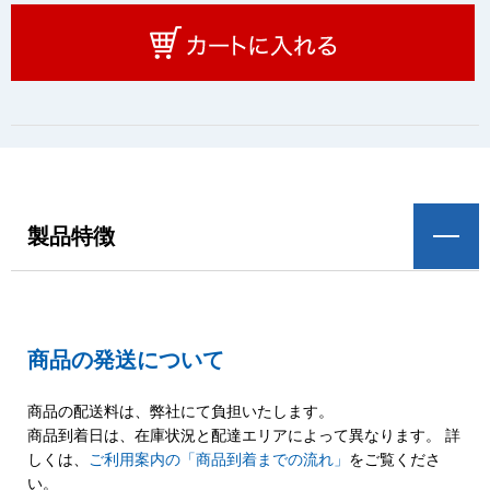
製品特徴
商品の発送について
商品の配送料は、弊社にて負担いたします。
商品到着日は、在庫状況と配達エリアによって異なります。 詳
しくは、
ご利用案内の「商品到着までの流れ」
をご覧くださ
い。