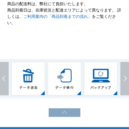
商品の配送料は、弊社にて負担いたします。
商品到着日は、在庫状況と配達エリアによって異なります。 詳
しくは、
ご利用案内の「商品到着までの流れ」
をご覧くださ
い。