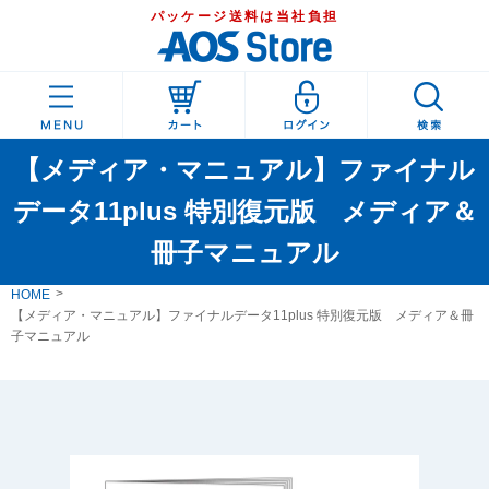
パッケージ送料は当社負担
【メディア・マニュアル】ファイナル
データ11plus 特別復元版 メディア＆
冊子マニュアル
HOME
【メディア・マニュアル】ファイナルデータ11plus 特別復元版 メディア＆冊
子マニュアル