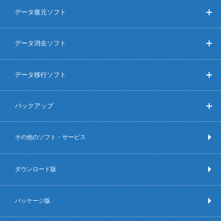
データ復元ソフト
データ消去ソフト
データ移行ソフト
バックアップ
その他のソフト・サービス
ダウンロード版
パッケージ版