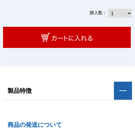
購入数：
製品特徴
商品の発送について