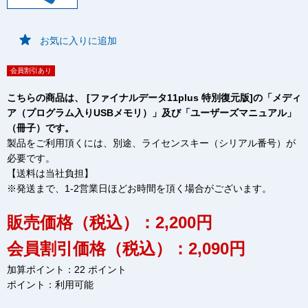
お気に入りに追加
会員割引あり
こちらの商品は、 [ファイナルデータ11plus 特別復元版]の「メディ
ア（プログラム入りUSBメモリ）」及び「ユーザーズマニュアル」
（冊子）です。
製品をご利用頂くには、別途、ライセンスキー（シリアル番号）が
必要です。
【送料は当社負担】
※発送まで、1-2営業日ほどお時間を頂く場合がございます。
販売価格（税込）：2,200円
会員割引価格（税込）：2,090円
加算ポイント：22 ポイント
ポイント：
利用可能