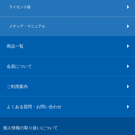
ライセンス版
メディア・マニュアル
商品一覧
会員について
ご利用案内
よくある質問・お問い合わせ
個人情報の取り扱いについて