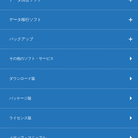
データ移行ソフト
バックアップ
その他のソフト・サービス
ダウンロード版
パッケージ版
ライセンス版
メディア・マニュアル