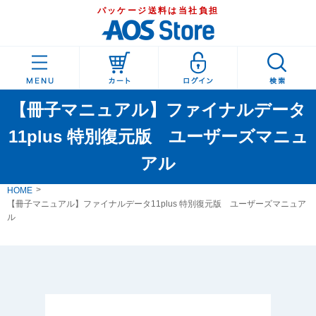
パッケージ送料は当社負担
【冊子マニュアル】ファイナルデータ
11plus 特別復元版 ユーザーズマニュ
アル
HOME
【冊子マニュアル】ファイナルデータ11plus 特別復元版 ユーザーズマニュア
ル