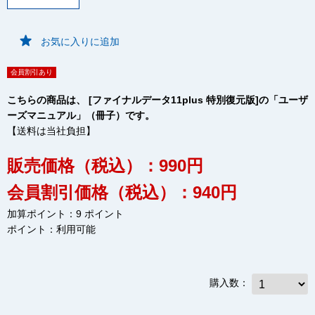
お気に入りに追加
会員割引あり
こちらの商品は、 [ファイナルデータ11plus 特別復元版]の「ユーザ
ーズマニュアル」（冊子）です。
【送料は当社負担】
販売価格（税込）：990円
会員割引価格（税込）：940円
加算ポイント：9 ポイント
ポイント：
利用可能
購入数：