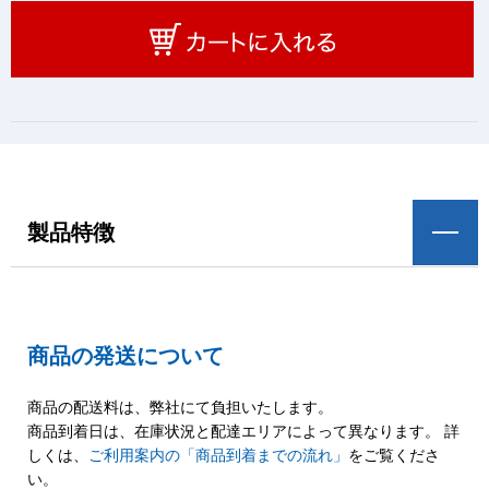
製品特徴
商品の発送について
商品の配送料は、弊社にて負担いたします。
商品到着日は、在庫状況と配達エリアによって異なります。 詳
しくは、
ご利用案内の「商品到着までの流れ」
をご覧くださ
い。