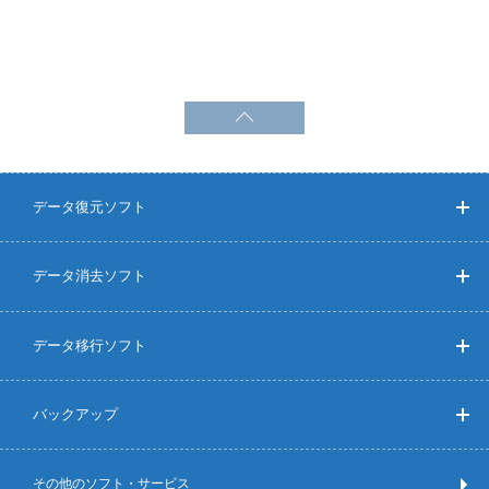
データ復元ソフト
データ消去ソフト
データ移行ソフト
バックアップ
その他のソフト・サービス