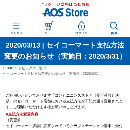
パッケージ送料は当社負担
2020/03/13 | セイコーマート支払方法
変更のお知らせ（実施日：2020/3/31）
HOME
トピックス一覧
セイコーマート支払方法変更のお知らせ（実施日：2020/3/31）
ご利用いただいております「コンビニエンスストア（受付番号）決
済」のセイコーマート店舗における支払方法が下記の通り変更されま
す。ご理解いただけます様お願い申し上げます。
■支払方法変更内容
（変更前）
セイコーマート店舗に設置されているクラブステーション端末に受付