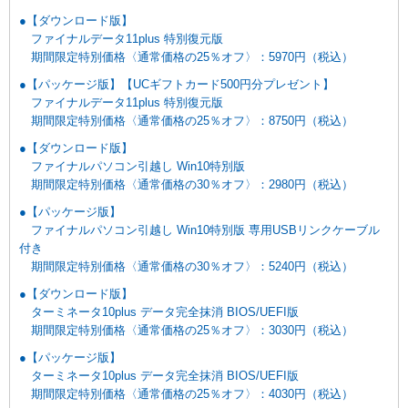
●【ダウンロード版】
ファイナルデータ11plus 特別復元版
期間限定特別価格〈通常価格の25％オフ〉：5970円（税込）
●【パッケージ版】【UCギフトカード500円分プレゼント】
ファイナルデータ11plus 特別復元版
期間限定特別価格〈通常価格の25％オフ〉：8750円（税込）
●【ダウンロード版】
ファイナルパソコン引越し Win10特別版
期間限定特別価格〈通常価格の30％オフ〉：2980円（税込）
●【パッケージ版】
ファイナルパソコン引越し Win10特別版 専用USBリンクケーブル
付き
期間限定特別価格〈通常価格の30％オフ〉：5240円（税込）
●【ダウンロード版】
ターミネータ10plus データ完全抹消 BIOS/UEFI版
期間限定特別価格〈通常価格の25％オフ〉：3030円（税込）
●【パッケージ版】
ターミネータ10plus データ完全抹消 BIOS/UEFI版
期間限定特別価格〈通常価格の25％オフ〉：4030円（税込）