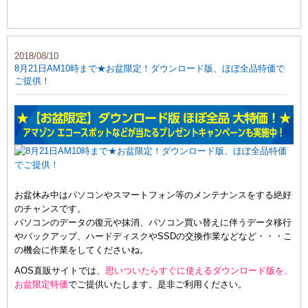
2018/08/10
8月21日AM10時まで★お盆限定！ダウンロード版、ほぼ全品特価で
ご提供！
お盆休み中はパソコンやスマートフォン等のメンテナンスをする絶好
のチャンスです。
パソコンのデータの復元や抹消、パソコン買い替えに伴うデータ移行
やバックアップ、ハードディスクやSSDの交換作業などなど・・・こ
の機会に作業をしてくださいね。
AOS直販サイトでは、
思いついたらすぐに使えるダウンロード版を、
お盆限定特価
でご提供いたします。是非ご利用ください。