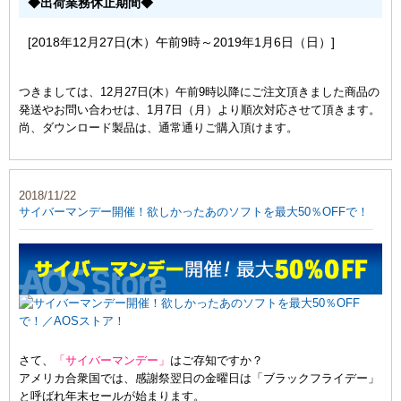
◆出荷業務休止期間◆
[2018年12月27日(木）午前9時～2019年1月6日（日）]
つきましては、12月27日(木）午前9時以降にご注文頂きました商品の
発送やお問い合わせは、1月7日（月）より順次対応させて頂きます。
尚、ダウンロード製品は、通常通りご購入頂けます。
2018/11/22
サイバーマンデー開催！欲しかったあのソフトを最大50％OFFで！
さて、
「サイバーマンデー」
はご存知ですか？
アメリカ合衆国では、感謝祭翌日の金曜日は「ブラックフライデー」
と呼ばれ年末セールが始まります。