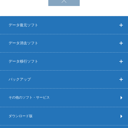
データ復元ソフト
データ消去ソフト
データ移行ソフト
バックアップ
その他のソフト・サービス
ダウンロード版