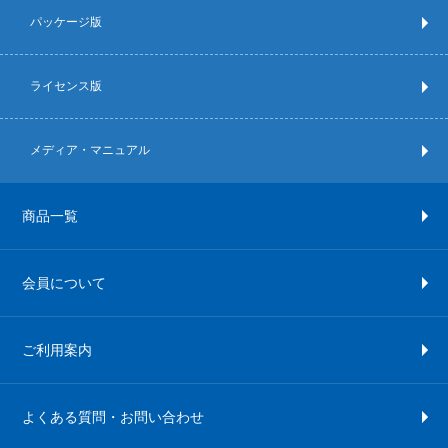
パッケージ版
ライセンス版
メディア・マニュアル
商品一覧
会員について
ご利用案内
よくある質問・お問い合わせ