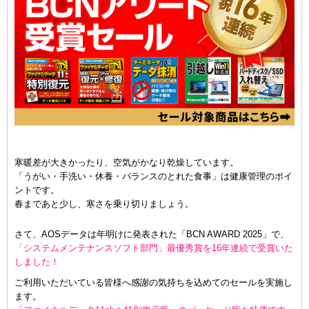
寒暖差が大きかったり、空気がかなり乾燥しています。
「うがい・手洗い・休養・バランスのとれた食事」は健康管理のポイ
ントです。
春まであと少し、寒さを乗り切りましょう。
さて、AOSデータは年明けに発表された「BCN AWARD 2025」で、
「システムメンテナンスソフト部門」最優秀賞を16年連続で受賞いた
しました！
ご利用いただいている皆様へ感謝の気持ちを込めてのセールを実施し
ます。