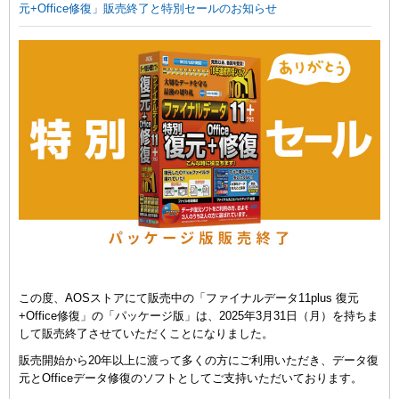
元+Office修復」販売終了と特別セールのお知らせ
この度、AOSストアにて販売中の「ファイナルデータ11plus 復元
+Office修復」の「パッケージ版」は、2025年3月31日（月）を持ちま
して販売終了させていただくことになりました。
販売開始から20年以上に渡って多くの方にご利用いただき、データ復
元とOfficeデータ修復のソフトとしてご支持いただいております。