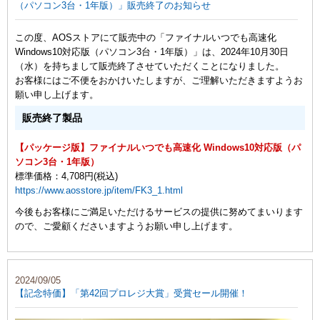
（パソコン3台・1年版）」販売終了のお知らせ
この度、AOSストアにて販売中の「ファイナルいつでも高速化
Windows10対応版（パソコン3台・1年版）」は、2024年10月30日
（水）を持ちまして販売終了させていただくことになりました。
お客様にはご不便をおかけいたしますが、ご理解いただきますようお
願い申し上げます。
販売終了製品
【パッケージ版】ファイナルいつでも高速化 Windows10対応版（パ
ソコン3台・1年版）
標準価格：4,708円(税込)
https://www.aosstore.jp/item/FK3_1.html
今後もお客様にご満足いただけるサービスの提供に努めてまいります
ので、ご愛顧くださいますようお願い申し上げます。
2024/09/05
【記念特価】「第42回プロレジ大賞」受賞セール開催！