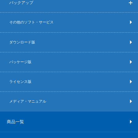
バックアップ
その他のソフト・サービス
ダウンロード版
パッケージ版
ライセンス版
メディア・マニュアル
商品一覧