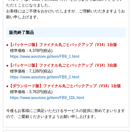
ただくことになりました。
お客様にはご不便をおかけいたしますが、ご理解いただきますようお
願い申し上げます。
販売終了製品
●【パッケージ版】ファイナル丸ごとバックアップ（V14）1台版
標準価格：4,378円(税込)
https://www.aosstore.jp/item/FB9_1.html
●【パッケージ版】ファイナル丸ごとバックアップ（V14）3台版
標準価格：7,128円(税込)
https://www.aosstore.jp/item/FB9_2.html
●【ダウンロード版】ファイナル丸ごとバックアップ（V14）1台版
標準価格：3,762円(税込)
https://www.aosstore.jp/item/FB9_1DL.html
今後もお客様にご満足いただけるサービスの提供に努めてまいります
ので、ご愛顧くださいますようお願い申し上げます。