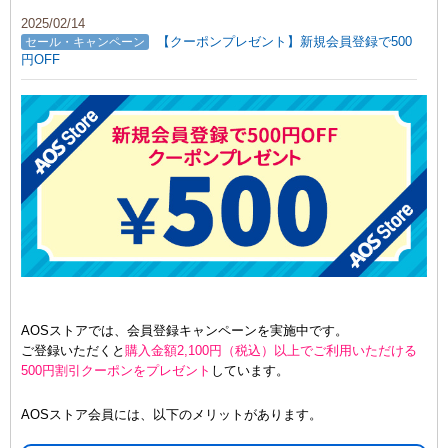
2025/02/14
【クーポンプレゼント】新規会員登録で500
セール・キャンペーン
円OFF
AOSストアでは、会員登録キャンペーンを実施中です。
ご登録いただくと
購入金額2,100円（税込）以上でご利用いただける
500円割引クーポンをプレゼント
しています。
AOSストア会員には、以下のメリットがあります。