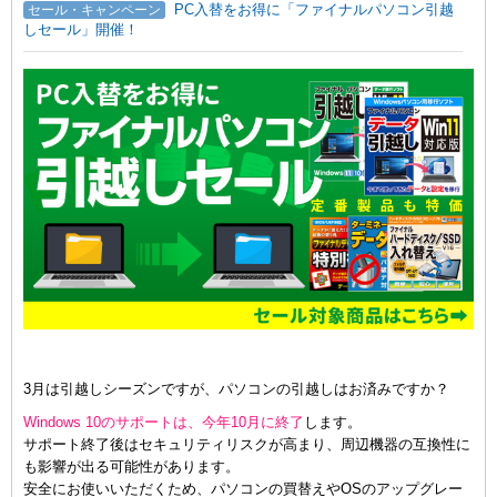
PC入替をお得に「ファイナルパソコン引越
セール・キャンペーン
しセール」開催！
3月は引越しシーズンですが、パソコンの引越しはお済みですか？
Windows 10のサポートは、今年10月に終了
します。
サポート終了後はセキュリティリスクが高まり、周辺機器の互換性に
も影響が出る可能性があります。
安全にお使いいただくため、パソコンの買替えやOSのアップグレー