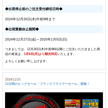
◆出荷停止前のご注文受付締切日時◆
2024年12月26日(木)午前9時まで
◆出荷業務休止期間◆
2024年12月27日(金)～2025年1月5日(日)
つきましては、12月26日(木)午前9時以降にご注文いただきました商
品の発送は、
1月6日(月)より順次対応
いたします。
よろしくお願い申し上げます。
2024/11/15
11日間のビッグセール「ブラックフライデーセール」開催！