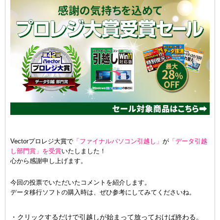
Vectorプロレジ大賞で
「ファイナルパソコン引越し」
が
「データ引越
し部門賞」を受賞
いたしました！
心から感謝申し上げます。
今回の投票でいただいたコメントを紹介します。
データ移行ソフトの購入時は、ぜひ参考にしてみてくださいね。
・クリックするだけで引越しが始まって放っておけば終わる。