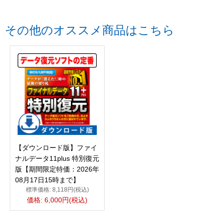
その他のオススメ商品はこちら
【ダウンロード版】ファイ
ナルデータ11plus 特別復元
版【期間限定特価：2026年
08月17日15時まで】
標準価格: 8,118円(税込)
価格: 6,000円(税込)