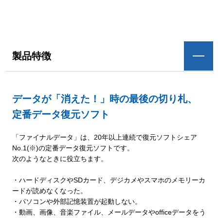
製品特徴
データが「消えた！」時の最後の切り札、
定番データ復元ソフト
「ファイナルデータ」は、20年以上連続で復元ソフトシェア
No.1(※)の定番データ復元ソフトです。
次のようなときに役立ちます。
・ハードディスクやSDカード、デジカメやスマホのメモリーカ
ードが読めなくなった。
・パソコンや外部記憶装置が起動しない。
・動画、画像、音楽ファイル、メールデータやofficeデータをう