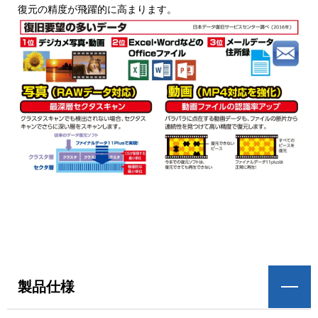
復元の精度が飛躍的に高まります。
製品仕様