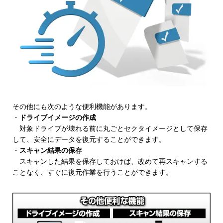
その他にも次のような便利機能があります。
・
ドライブイメージの作成
対象ドライブが壊れる前に丸ごとセクタイメージとして保存
して、安全にデータを復元することができます。
・
スキャン結果の保存
スキャンした結果を保存しておけば、改めて再スキャンする
ことなく、すぐに復元作業を行うことができます。