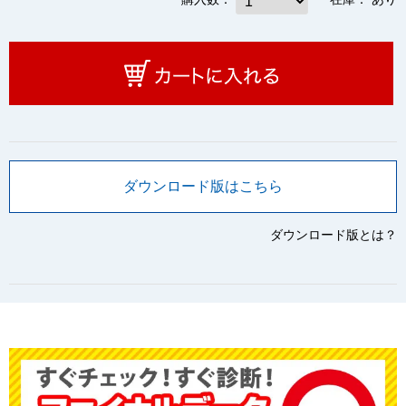
ダウンロード版はこちら
ダウンロード版とは？