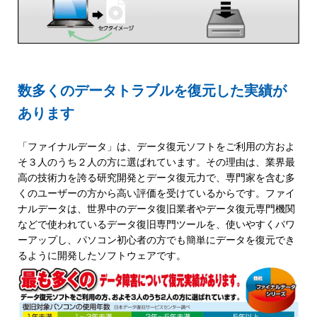
数多くのデータトラブルを復元した実績が
あります
「ファイナルデータ」は、データ復元ソフトをご利用の方およ
そ３人のうち２人の方に選ばれています。その理由は、業界最
高の技術力を誇る研究開発とデータ復元力で、専門家を含む多
くのユーザーの方から高い評価を受けているからです。ファイ
ナルデータは、世界中のデータ復旧業者やデータ復元専門機関
などで使われているデータ復旧専門ツールを、使いやすくパワ
ーアップし、パソコン初心者の方でも簡単にデータを復元でき
るように開発したソフトウェアです。