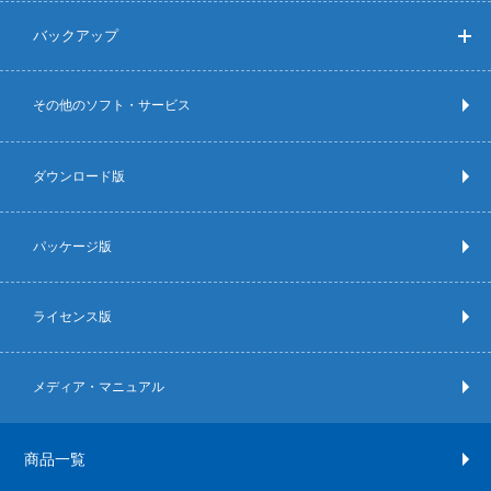
バックアップ
その他のソフト・サービス
ダウンロード版
パッケージ版
ライセンス版
メディア・マニュアル
商品一覧