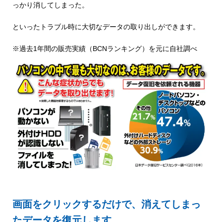
っかり消してしまった。
といったトラブル時に大切なデータの取り出しができます。
※過去1年間の販売実績（BCNランキング）を元に自社調べ
画面をクリックするだけで、消えてしまっ
たデータを復元します