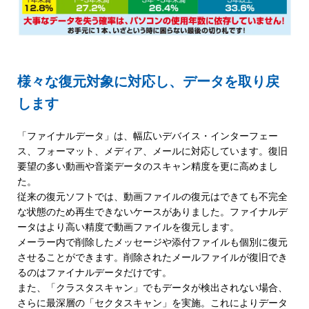
様々な復元対象に対応し、データを取り戻
します
「ファイナルデータ」は、幅広いデバイス・インターフェー
ス、フォーマット、メディア、メールに対応しています。復旧
要望の多い動画や音楽データのスキャン精度を更に高めまし
た。
従来の復元ソフトでは、動画ファイルの復元はできても不完全
な状態のため再生できないケースがありました。ファイナルデ
ータはより高い精度で動画ファイルを復元します。
メーラー内で削除したメッセージや添付ファイルも個別に復元
させることができます。削除されたメールファイルが復旧でき
るのはファイナルデータだけです。
また、「クラスタスキャン」でもデータが検出されない場合、
さらに最深層の「セクタスキャン」を実施。これによりデータ