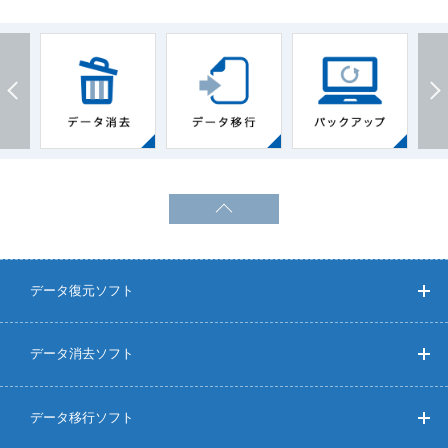
データ復元ソフト
データ消去ソフト
データ移行ソフト