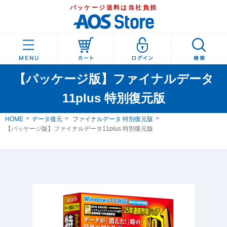
パッケージ送料は当社負担
【パッケージ版】ファイナルデータ
11plus 特別復元版
HOME
データ復元
ファイナルデータ 特別復元版
【パッケージ版】ファイナルデータ11plus 特別復元版