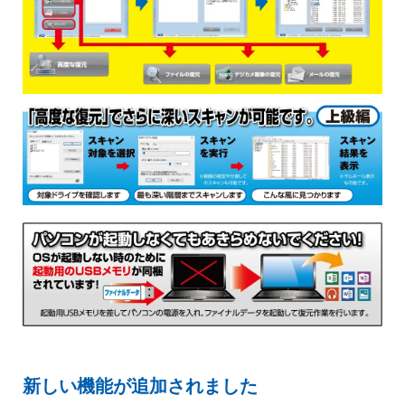
新しい機能が追加されました