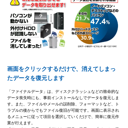
画面をクリックするだけで、消えてしまっ
たデータを復元します
「ファイナルデータ」は、ディスククラッシュなどの致命的な
データ喪失時にも、事前インストールなしでデータを復元しま
す。また、ファイルやメールの誤削除、フォーマットなど、ト
ラブルの後からでもファイル復旧が可能です。画面に表示され
るメニューに従って項目を選択していくだけで、簡単に復元作
業が行えます。