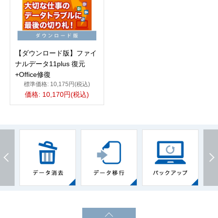
【ダウンロード版】ファイ
ナルデータ11plus 復元
+Office修復
標準価格: 10,175円(税込)
価格: 10,170円(税込)