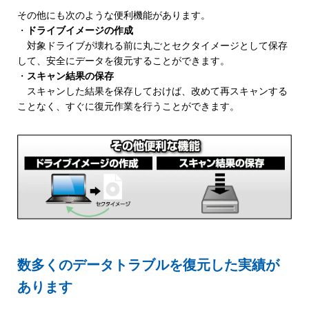
その他にも次のような便利機能があります。
・
ドライブイメージの作成
対象ドライブが壊れる前に丸ごとセクタイメージとして保存
して、安全にデータを復元することができます。
・
スキャン結果の保存
スキャンした結果を保存しておけば、改めて再スキャンする
ことなく、すぐに復元作業を行うことができます。
数多くのデータトラブルを復元した実績が
あります