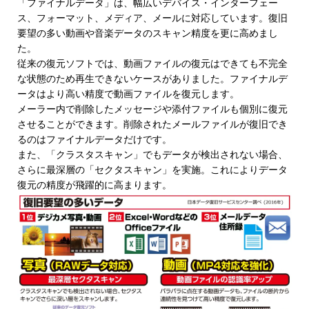
「ファイナルデータ」は、幅広いデバイス・インターフェー
ス、フォーマット、メディア、メールに対応しています。復旧
要望の多い動画や音楽データのスキャン精度を更に高めまし
た。
従来の復元ソフトでは、動画ファイルの復元はできても不完全
な状態のため再生できないケースがありました。ファイナルデ
ータはより高い精度で動画ファイルを復元します。
メーラー内で削除したメッセージや添付ファイルも個別に復元
させることができます。削除されたメールファイルが復旧でき
るのはファイナルデータだけです。
また、「クラスタスキャン」でもデータが検出されない場合、
さらに最深層の「セクタスキャン」を実施。これによりデータ
復元の精度が飛躍的に高まります。