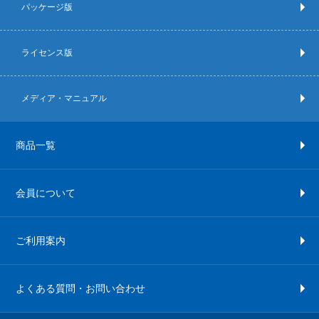
パッケージ版
ライセンス版
メディア・マニュアル
商品一覧
会員について
ご利用案内
よくある質問・お問い合わせ