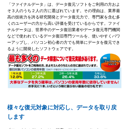
「ファイナルデータ」は、データ復元ソフトをご利用の方およ
そ３人のうち２人の方に選ばれています。その理由は、業界最
高の技術力を誇る研究開発とデータ復元力で、専門家を含む多
くのユーザーの方から高い評価を受けているからです。ファイ
ナルデータは、世界中のデータ復旧業者やデータ復元専門機関
などで使われているデータ復旧専門ツールを、使いやすくパワ
ーアップし、パソコン初心者の方でも簡単にデータを復元でき
るように開発したソフトウェアです。
様々な復元対象に対応し、データを取り戻
します