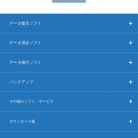
データ復元ソフト
データ消去ソフト
データ移行ソフト
バックアップ
その他のソフト・サービス
ダウンロード版