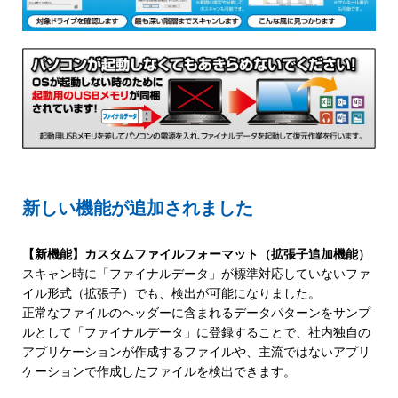
新しい機能が追加されました
【新機能】カスタムファイルフォーマット（拡張子追加機能）
スキャン時に「ファイナルデータ」が標準対応していないファ
イル形式（拡張子）でも、検出が可能になりました。
正常なファイルのヘッダーに含まれるデータパターンをサンプ
ルとして「ファイナルデータ」に登録することで、社内独自の
アプリケーションが作成するファイルや、主流ではないアプリ
ケーションで作成したファイルを検出できます。