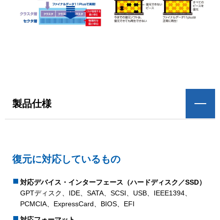
製品仕様
復元に対応しているもの
対応デバイス・インターフェース（ハードディスク／SSD）
GPTディスク、IDE、SATA、SCSI、USB、IEEE1394、
PCMCIA、ExpressCard、BIOS、EFI
対応フォーマット