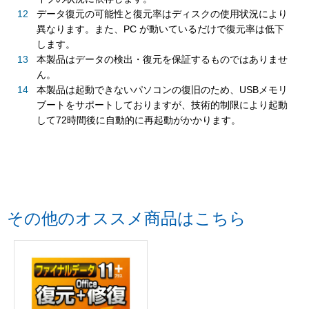
データ復元の可能性と復元率はディスクの使用状況により
異なります。また、PC が動いているだけで復元率は低下
します。
本製品はデータの検出・復元を保証するものではありませ
ん。
本製品は起動できないパソコンの復旧のため、USBメモリ
ブートをサポートしておりますが、技術的制限により起動
して72時間後に自動的に再起動がかかります。
その他のオススメ商品はこちら