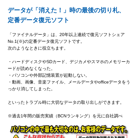
データが「消えた！」時の最後の切り札、
定番データ復元ソフト
「ファイナルデータ」は、20年以上連続で復元ソフトシェア
No.1(※)の定番データ復元ソフトです。
次のようなときに役立ちます。
・ハードディスクやSDカード、デジカメやスマホのメモリーカ
ードが読めなくなった。
・パソコンや外部記憶装置が起動しない。
・動画、画像、音楽ファイル、メールデータやofficeデータをう
っかり消してしまった。
といったトラブル時に大切なデータの取り出しができます。
※過去1年間の販売実績（BCNランキング）を元に自社調べ