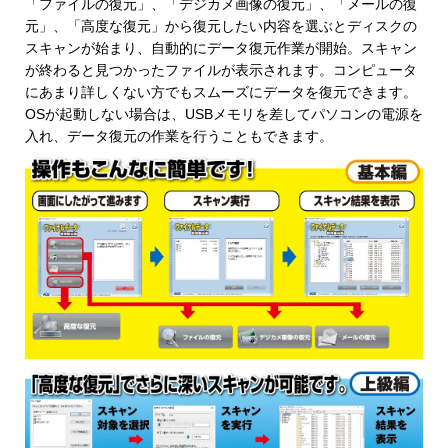
「ファイルの復元」、「デジカメ画像の復元」、「メールの復
元」、「高度な復元」から復元したい内容を選ぶとディスクの
スキャンが始まり、自動的にデータ復元作業が開始。スキャン
が終わると見つかったファイルが表示されます。コンピュータ
にあまり詳しくない方でもスムーズにデータを復元できます。
OSが起動しない場合は、USBメモリを差してパソコンの電源を
入れ、データ復元の作業を行うこともできます。