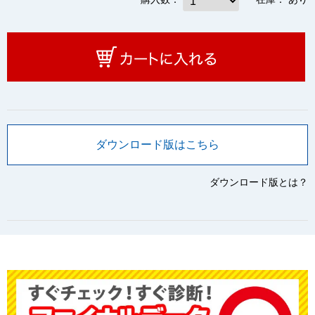
ダウンロード版はこちら
ダウンロード版とは？