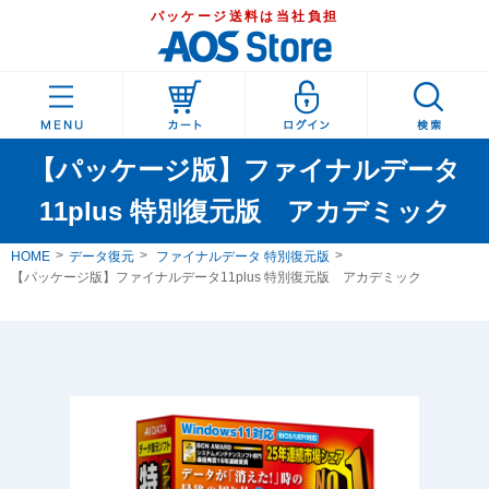
パッケージ送料は当社負担
【パッケージ版】ファイナルデータ
11plus 特別復元版 アカデミック
HOME
データ復元
ファイナルデータ 特別復元版
【パッケージ版】ファイナルデータ11plus 特別復元版 アカデミック