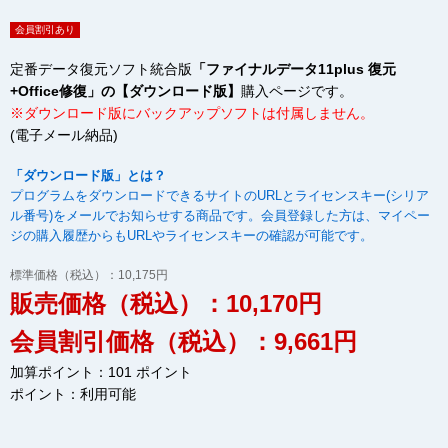
会員割引あり
定番データ復元ソフト統合版
「ファイナルデータ11plus 復元
+Office修復」の【ダウンロード版】
購入ページです。
※ダウンロード版にバックアップソフトは付属しません。
(電子メール納品)
「ダウンロード版」とは？
プログラムをダウンロードできるサイトのURLとライセンスキー(シリア
ル番号)をメールでお知らせする商品です。会員登録した方は、マイペー
ジの購入履歴からもURLやライセンスキーの確認が可能です。
標準価格（税込）：10,175円
販売価格（税込）：10,170円
会員割引価格（税込）：9,661円
加算ポイント：101 ポイント
ポイント：
利用可能