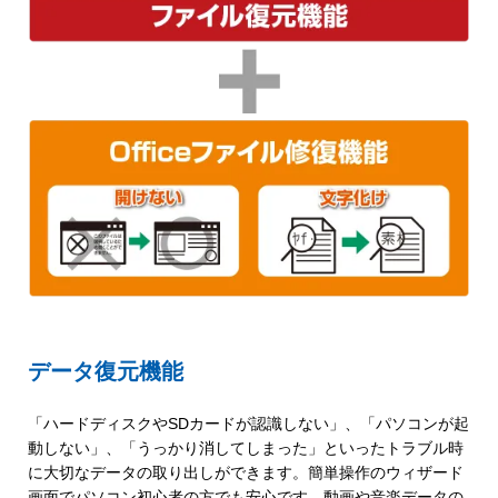
データ復元機能
「ハードディスクやSDカードが認識しない」、「パソコンが起
動しない」、「うっかり消してしまった」といったトラブル時
に大切なデータの取り出しができます。簡単操作のウィザード
画面でパソコン初心者の方でも安心です。動画や音楽データの