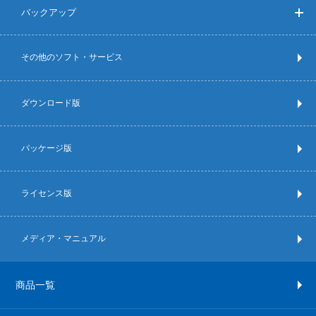
バックアップ
その他のソフト・サービス
ダウンロード版
パッケージ版
ライセンス版
メディア・マニュアル
商品一覧