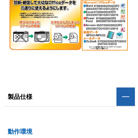
製品仕様
動作環境