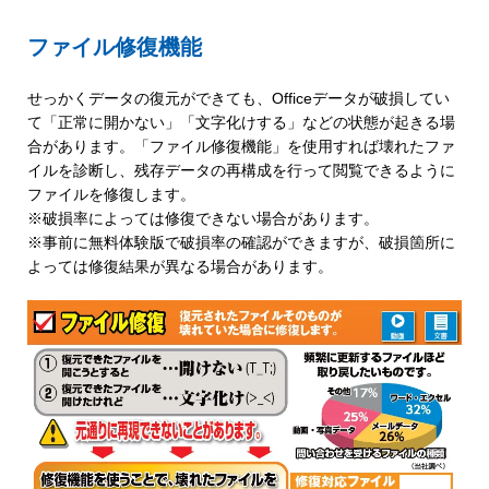
ファイル修復機能
せっかくデータの復元ができても、Officeデータが破損してい
て「正常に開かない」「文字化けする」などの状態が起きる場
合があります。「ファイル修復機能」を使用すれば壊れたファ
イルを診断し、残存データの再構成を行って閲覧できるように
ファイルを修復します。
※破損率によっては修復できない場合があります。
※事前に無料体験版で破損率の確認ができますが、破損箇所に
よっては修復結果が異なる場合があります。