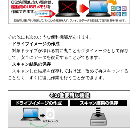
その他にも次のような便利機能があります。
・
ドライブイメージの作成
対象ドライブが壊れる前に丸ごとセクタイメージとして保存
して、安全にデータを復元することができます。
・
スキャン結果の保存
スキャンした結果を保存しておけば、改めて再スキャンする
ことなく、すぐに復元作業を行うことができます。