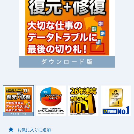
お気に入りに追加