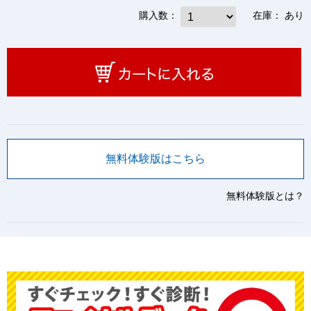
購入数：
在庫：
あり
無料体験版はこちら
無料体験版とは？