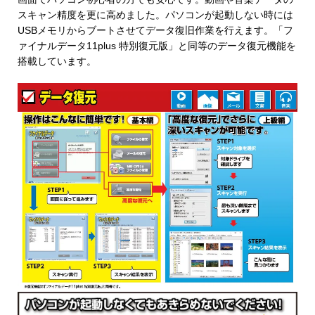
スキャン精度を更に高めました。パソコンが起動しない時には
USBメモリからブートさせてデータ復旧作業を行えます。「フ
ァイナルデータ11plus 特別復元版」と同等のデータ復元機能を
搭載しています。