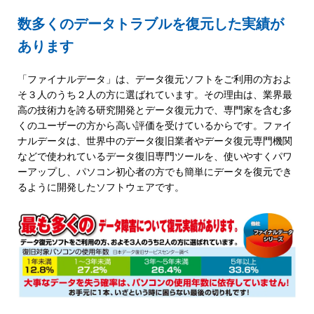
数多くのデータトラブルを復元した実績が
あります
「ファイナルデータ」は、データ復元ソフトをご利用の方およ
そ３人のうち２人の方に選ばれています。その理由は、業界最
高の技術力を誇る研究開発とデータ復元力で、専門家を含む多
くのユーザーの方から高い評価を受けているからです。ファイ
ナルデータは、世界中のデータ復旧業者やデータ復元専門機関
などで使われているデータ復旧専門ツールを、使いやすくパワ
ーアップし、パソコン初心者の方でも簡単にデータを復元でき
るように開発したソフトウェアです。