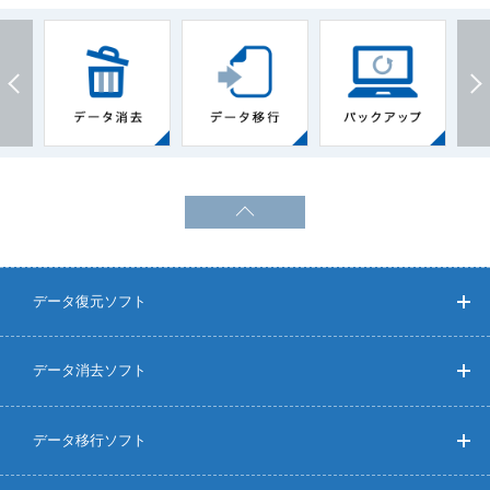
データ復元ソフト
データ消去ソフト
データ移行ソフト