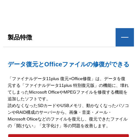
製品特徴
データ復元とOfficeファイルの修復ができる
「ファイナルデータ11plus 復元+Office修復」は、データを復
元する「ファイナルデータ11plus 特別復元版」の機能に、壊れ
てしまったMicrosoft OfficeやMPEGファイルを修復する機能を
追加したソフトです。
読めなくなったSDカードやUSBメモリ、動かなくなったパソコ
ンやRAID構成のサーバーから、画像・音楽・メール・
Microsoft Ofiiceなどのファイルを復元し、復元できたファイル
の「開けない」「文字化け」等の問題を改善します。