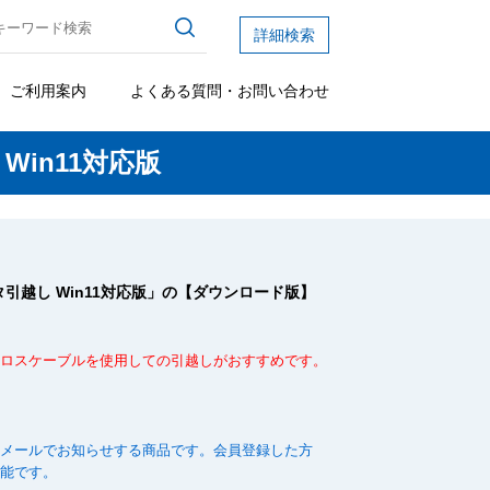
詳細検索
ご利用案内
よくある質問・お問い合わせ
in11対応版
引越し Win11対応版」の【ダウンロード版】
クロスケーブルを使用しての引越しがおすすめです。
をメールでお知らせする商品です。会員登録した方
可能です。