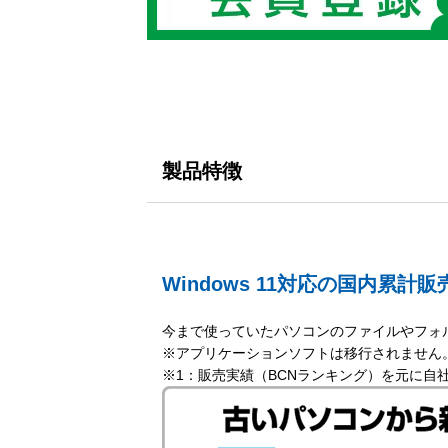
製品特徴
Windows 11対応の国内累計販
今まで使っていたパソコンのファイルやフォ
※アプリケーションソフトは移行されません
※1：販売実績（BCNランキング）を元に自