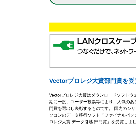
Vectorプロレジ大賞部門賞を
Vectorプロレジ大賞はダウンロードソフト
期に一度、ユーザー投票等により、人気のあ
門賞を選出し表彰するものです。 国内のシリ
ソコンのデータ移行ソフト「ファイナルパソコン引
ロレジ大賞 データ引越 部門賞」を受賞しま