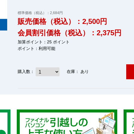
標準価格（税込）：2,684円
販売価格（税込）：2,500円
会員割引価格（税込）：2,375円
加算ポイント：25 ポイント
ポイント：
利用可能
購入数：
在庫：
あり