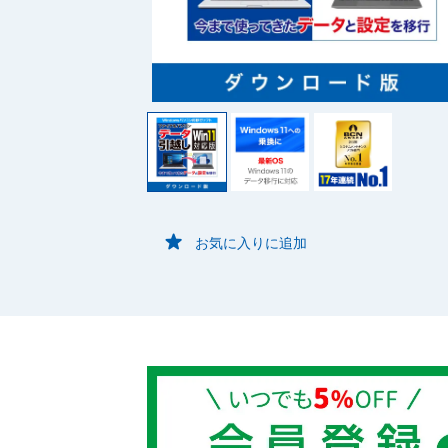
お気に入りに追加