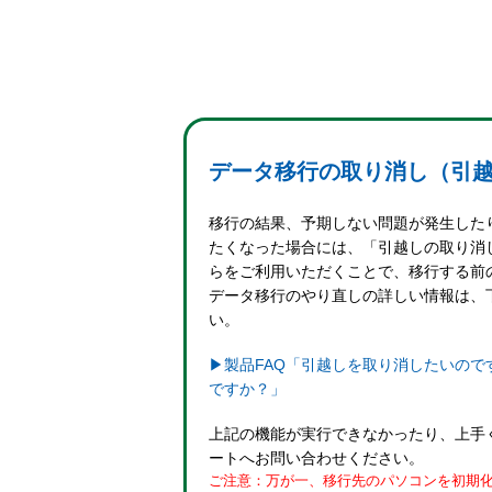
データ移行の取り消し（引
移行の結果、予期しない問題が発生した
たくなった場合には、「引越しの取り消
らをご利用いただくことで、移行する前
データ移行のやり直しの詳しい情報は、下
い。
▶製品FAQ「引越しを取り消したいの
ですか？」
上記の機能が実行できなかったり、上手
ートへお問い合わせください。
ご注意：万が一、移行先のパソコンを初期