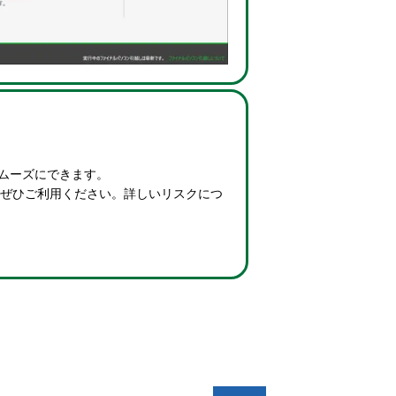
スムーズにできます。
をぜひご利用ください。詳しいリスクにつ