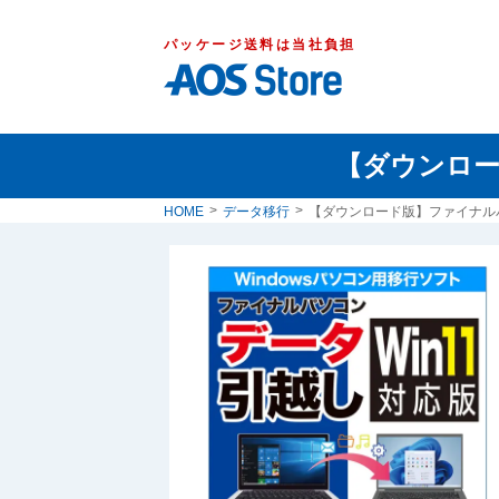
パッケージ送料は当社負担
【ダウンロー
HOME
データ移行
【ダウンロード版】ファイナルパ