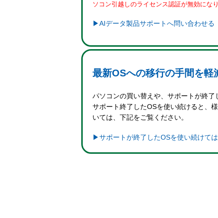
ソコン引越しのライセンス認証が無効にな
▶AIデータ製品サポートへ問い合わせる
最新OSへの移行の手間を軽
パソコンの買い替えや、サポートが終了し
サポート終了したOSを使い続けると、
いては、下記をご覧ください。
▶サポートが終了したOSを使い続けては