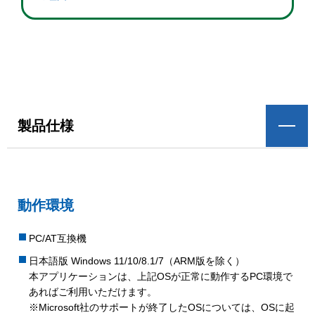
製品仕様
動作環境
PC/AT互換機
日本語版 Windows 11/10/8.1/7（ARM版を除く）
本アプリケーションは、上記OSが正常に動作するPC環境で
あればご利用いただけます。
※Microsoft社のサポートが終了したOSについては、OSに起