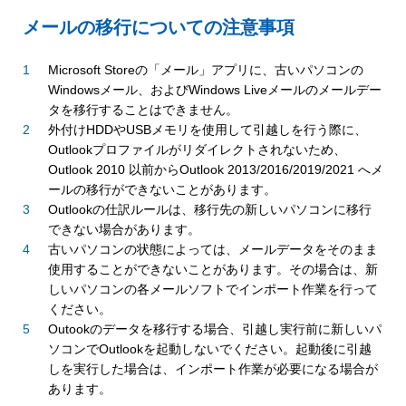
メールの移行についての注意事項
Microsoft Storeの「メール」アプリに、古いパソコンの
Windowsメール、およびWindows Liveメールのメールデー
タを移行することはできません。
外付けHDDやUSBメモリを使用して引越しを行う際に、
Outlookプロファイルがリダイレクトされないため、
Outlook 2010 以前からOutlook 2013/2016/2019/2021 へメ
ールの移行ができないことがあります。
Outlookの仕訳ルールは、移行先の新しいパソコンに移行
できない場合があります。
古いパソコンの状態によっては、メールデータをそのまま
使用することができないことがあります。その場合は、新
しいパソコンの各メールソフトでインポート作業を行って
ください。
Outookのデータを移行する場合、引越し実行前に新しいパ
ソコンでOutlookを起動しないでください。起動後に引越
しを実行した場合は、インポート作業が必要になる場合が
あります。