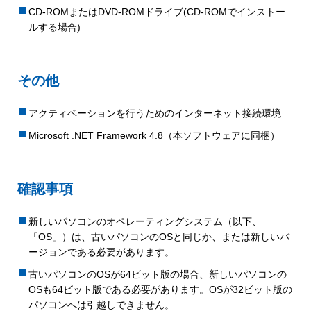
CD-ROMまたはDVD-ROMドライブ(CD-ROMでインストー
ルする場合)
その他
アクティベーションを行うためのインターネット接続環境
Microsoft .NET Framework 4.8（本ソフトウェアに同梱）
確認事項
新しいパソコンのオペレーティングシステム（以下、
「OS」）は、古いパソコンのOSと同じか、または新しいバ
ージョンである必要があります。
古いパソコンのOSが64ビット版の場合、新しいパソコンの
OSも64ビット版である必要があります。OSが32ビット版の
パソコンへは引越しできません。