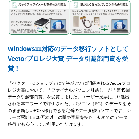
Windows11対応のデータ移行ソフトとして
Vectorプロレジ大賞 データ引越部門賞を受
賞！
「ベクターPCショップ」にて半期ごとに開催されるVectorプロ
レジ大賞において、「ファイナルパソコン引越し」が「第45回
データ引越部門賞」を受賞しました。ユーザー投票により選出
される本アワードで評価された、パソコン（PC）のデータをそ
のまま新しいPCへ移行できる定番のデータ移行ソフトです。シ
リーズ累計1,500万本以上の販売実績を持ち、初めてのデータ
移行でも安心してご利用いただけます。