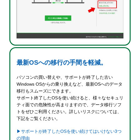
最新OSへの移行の手間を軽減。
パソコンの買い替えや、サポートが終了した古い
Windows OSからの乗り換えなど、最新OSへのデータ
移行もスムーズにできます。
サポート終了したOSを使い続けると、様々なセキュリ
ティ面での危険性が高まりますので、データ移行ソフ
トをぜひご利用ください。詳しいリスクについては、
下記をご覧ください。
▶サポートが終了したOSを使い続けてはいけない3つ
の理由