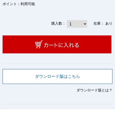
ポイント：
利用可能
購入数：
在庫：
あり
ダウンロード版はこちら
ダウンロード版とは？