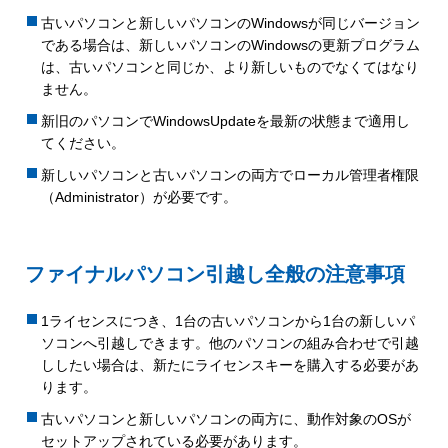
古いパソコンと新しいパソコンのWindowsが同じバージョン
である場合は、新しいパソコンのWindowsの更新プログラム
は、古いパソコンと同じか、より新しいものでなくてはなり
ません。
新旧のパソコンでWindowsUpdateを最新の状態まで適用し
てください。
新しいパソコンと古いパソコンの両方でローカル管理者権限
（Administrator）が必要です。
ファイナルパソコン引越し全般の注意事項
1ライセンスにつき、1台の古いパソコンから1台の新しいパ
ソコンへ引越しできます。他のパソコンの組み合わせで引越
ししたい場合は、新たにライセンスキーを購入する必要があ
ります。
古いパソコンと新しいパソコンの両方に、動作対象のOSが
セットアップされている必要があります。