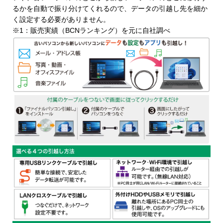
るかを自動で振り分けてくれるので、データの引越し先を細か
く設定する必要がありません。
※1：販売実績（BCNランキング）を元に自社調べ