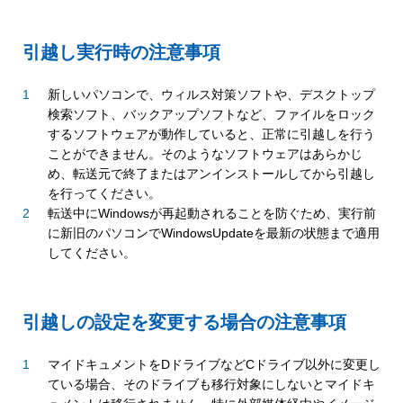
引越し実行時の注意事項
新しいパソコンで、ウィルス対策ソフトや、デスクトップ
検索ソフト、バックアップソフトなど、ファイルをロック
するソフトウェアが動作していると、正常に引越しを行う
ことができません。そのようなソフトウェアはあらかじ
め、転送元で終了またはアンインストールしてから引越し
を行ってください。
転送中にWindowsが再起動されることを防ぐため、実行前
に新旧のパソコンでWindowsUpdateを最新の状態まで適用
してください。
引越しの設定を変更する場合の注意事項
マイドキュメントをDドライブなどCドライブ以外に変更し
ている場合、そのドライブも移行対象にしないとマイドキ