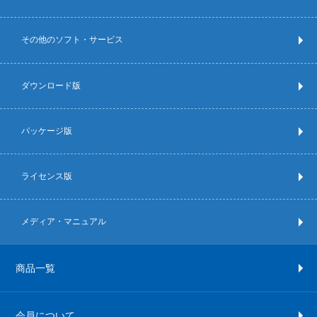
その他のソフト・サービス
ダウンロード版
パッケージ版
ライセンス版
メディア・マニュアル
商品一覧
会員について