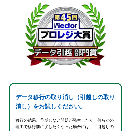
データ移行の取り消し（引越しの取り
消し）をお試しください。
移行の結果、予期しない問題が発生したり、何らかの
理由で移行前に戻したくなった場合には、「引越しの