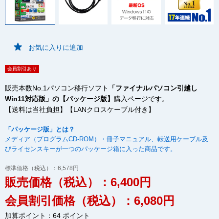
お気に入りに追加
会員割引あり
販売本数No.1パソコン移行ソフト
「ファイナルパソコン引越し
Win11対応版」の【パッケージ版】
購入ページです。
【送料は当社負担】【LANクロスケーブル付き】
「パッケージ版」とは？
メディア（プログラムCD-ROM）・冊子マニュアル、転送用ケーブル及
びライセンスキーが一つのパッケージ箱に入った商品です。
標準価格（税込）：6,578円
販売価格（税込）：6,400円
会員割引価格（税込）：6,080円
加算ポイント：64 ポイント