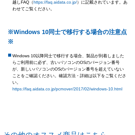
越しFAQ（
https://faq.aidata.co.jp/
）に記載されています。あ
わせてご覧ください。
※Windows 10同士で移行する場合の注意点
※
Windows 10以降同士で移行する場合、製品が到着しました
らご利用前に必ず、古いパソコンのOSのバージョン番号
が、新しいパソコンのOSのバージョン番号を超えていない
ことをご確認ください。確認方法・詳細は以下をご覧くださ
い。
https://faq.aidata.co.jp/pcmover/2017/02/windows-10.html
その他のオススメ商品はこちら