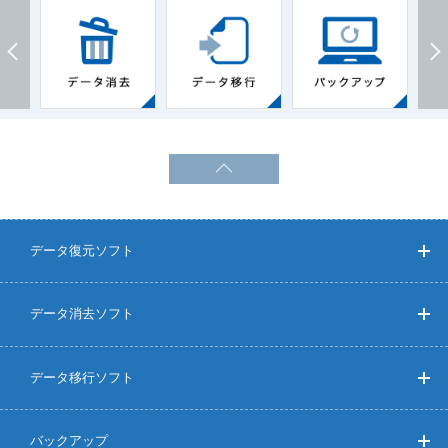
データ復元ソフト
データ消去ソフト
データ移行ソフト
バックアップ