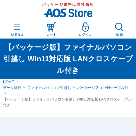
パッケージ送料は当社負担
【パッケージ版】ファイナルパソコン
引越し Win11対応版 LANクロスケーブ
ル付き
HOME
データ移行
ファイナルパソコン引越し
パッケージ版（LANケーブル付）
【パッケージ版】ファイナルパソコン引越し Win11対応版 LANクロスケーブル
付き