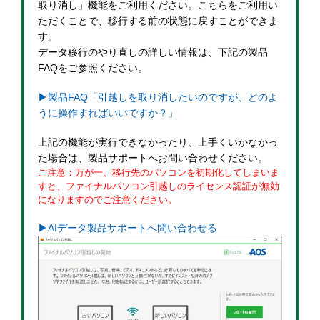
取り消し」機能をご利用ください。こちらをご利用い
ただくことで、移行する前の状態に戻すことができま
す。
データ移行のやり直しの詳しい情報は、下記の製品
FAQをご参照ください。
▶製品FAQ「引越しを取り消したいのですが、どのよ
うに操作すればいいですか？」
上記の機能が実行できなかったり、上手くいかなかっ
た場合は、製品サポートへお問い合わせください。
ご注意：万が一、移行先のパソコンを初期化してしまいま
すと、ファイナルパソコン引越しのライセンス認証が無効
になりますのでご注意ください。
▶AIデータ製品サポートへ問い合わせる