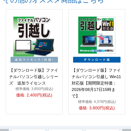
【ダウンロード版】ファイ
【ダウンロード版】ファイ
ナルパソコン引越しシリー
ナルパソコン引越し Win11
ズ 追加ライセンス
対応版【期間限定特価：
標準価格: 3,850円(税込)
2026年08月17日15時ま
価格: 2,400円(税込)
で】
標準価格: 4,378円(税込)
価格: 3,800円(税込)