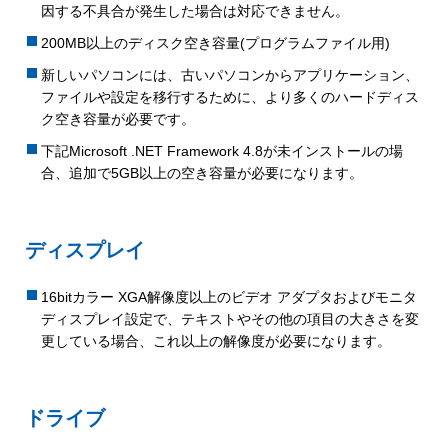
因する不具合が発生した場合は対応できません。
200MB以上のディスク空き容量(プログラムファイル用)
新しいパソコンには、古いパソコンからアプリケーション、
ファイルや設定を移行するために、より多くのハードディス
ク空き容量が必要です。
下記Microsoft .NET Framework 4.8が未インストールの場
合、追加で5GB以上の空き容量が必要になります。
ディスプレイ
16bitカラー XGA解像度以上のビデオ アダプタおよびモニタ
ディスプレイ設定で、テキストやその他の項目の大きさを変
更している場合、これ以上の解像度が必要になります。
ドライブ