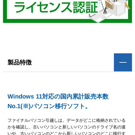
製品特徴
Windows 11対応の国内累計販売本数
No.1
(※)
パソコン移行ソフト。
ファイナルパソコン引越しは、データがどこに格納されている
かを確認し、古いパソコンと新しいパソコンのドライブ名の違
いや、古いパソコンのどこから新しいパソコンのどこに移行す