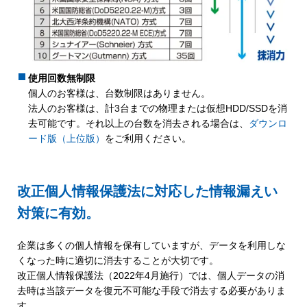
使用回数無制限
個人のお客様は、台数制限はありません。
法人のお客様は、計3台までの物理または仮想HDD/SSDを消
去可能です。それ以上の台数を消去される場合は、
ダウンロ
ード版（上位版）
をご利用ください。
改正個人情報保護法に対応した情報漏えい
対策に有効。
企業は多くの個人情報を保有していますが、データを利用しな
くなった時に適切に消去することが大切です。
改正個人情報保護法（2022年4月施行）では、個人データの消
去時は当該データを復元不可能な手段で消去する必要がありま
す。