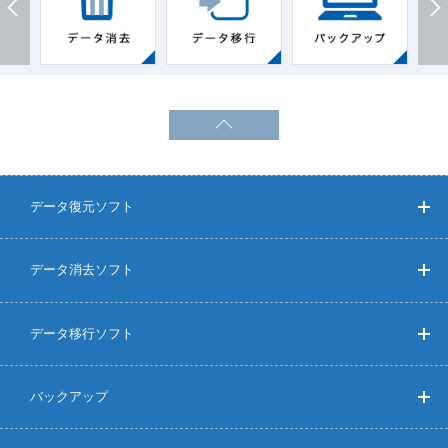
データ復元ソフト
データ消去ソフト
データ移行ソフト
バックアップ