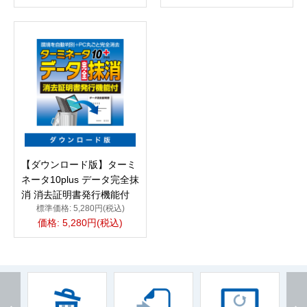
【ダウンロード版】ターミ
ネータ10plus データ完全抹
消 消去証明書発行機能付
標準価格: 5,280円(税込)
価格: 5,280円(税込)