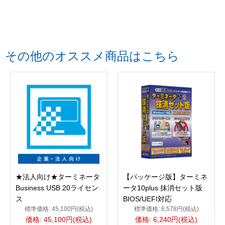
その他のオススメ商品はこちら
★法人向け★ターミネータ
【パッケージ版】ターミネ
Business USB 20ライセン
ータ10plus 抹消セット版
ス
BIOS/UEFI対応
標準価格: 45,100円(税込)
標準価格: 6,578円(税込)
価格: 45,100円(税込)
価格: 6,240円(税込)