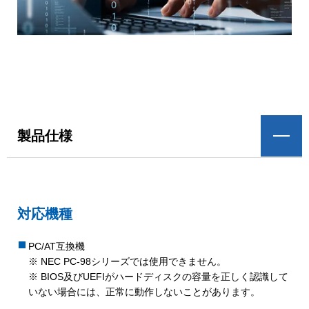
製品仕様
対応機種
PC/AT互換機
※ NEC PC-98シリーズでは使用できません。
※ BIOS及びUEFIがハードディスクの容量を正しく認識して
いない場合には、正常に動作しないことがあります。