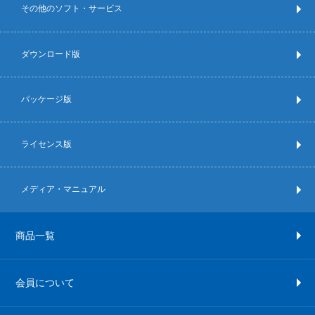
その他のソフト・サービス
ダウンロード版
パッケージ版
ライセンス版
メディア・マニュアル
商品一覧
会員について