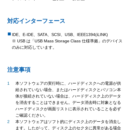
対応インターフェース
IDE、E-IDE、SATA、SCSI、USB、IEEE1394(iLINK)
※ USB は「USB Mass Storage Class 仕様準拠」のデバイス
のみに対応しています。
注意事項
本ソフトウェアの実行時に、ハードディスクへの電源が供
給されていない場合、またはハードディスクとパソコン本
体が接続されていない場合は、ハードディスク上のデータ
を消去することはできません。データ消去時に対象となる
ハードディスクが画面リストに表示されていることを必ず
ご確認ください。
本ソフトウェアはソフト的にディスク上のデータを消去し
ます。したがって、ディスク上のセクタに異常がある場合