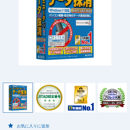
お気に入りに追加