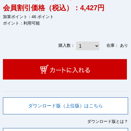
会員割引価格（税込）：4,427円
加算ポイント：46 ポイント
ポイント：
利用可能
購入数：
在庫：
あり
ダウンロード版（上位版）はこちら
ダウンロード版とは？