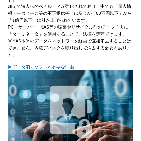
加えて法人へのペナルティが強化されており、中でも「個人情
報データベース等の不正提供等」は罰金が「50万円以下」から
「1億円以下」に引き上げられています。
PC・サーバー・NAS等の破棄やリサイクル前のデータ消去に
「ターミネータ」を使用することで、法律を遵守できます。
※NAS本体のデータをネットワーク経由で直接消去することは
できません。内蔵ディスクを取り出して消去する必要がありま
す。
▶データ消去ソフトが必要な理由