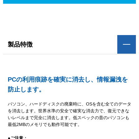
製品特徴
PCの利用痕跡を確実に消去し、情報漏洩を
防止します。
パソコン、ハードディスクの廃棄時に、OSを含む全てのデータ
を消去します。世界水準の安全で確実な消去力で、復元できな
いレベルまで完全に消去します。低スペックの昔のパソコンも
最低2MBのメモリでも動作可能です。
●ご注意：