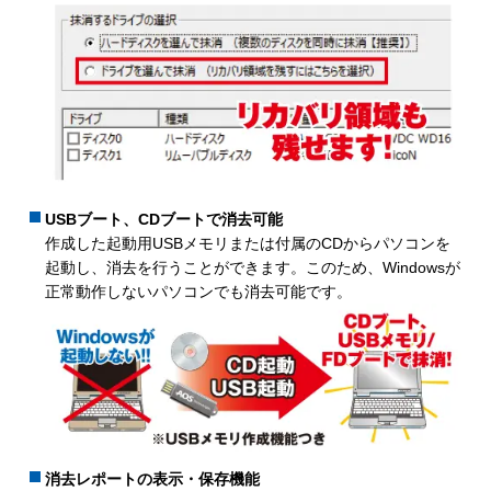
USBブート、CDブートで消去可能
作成した起動用USBメモリまたは付属のCDからパソコンを
起動し、消去を行うことができます。このため、Windowsが
正常動作しないパソコンでも消去可能です。
消去レポートの表示・保存機能