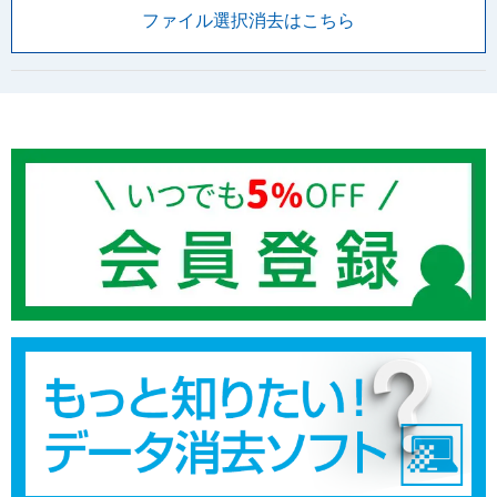
ファイル選択消去はこちら