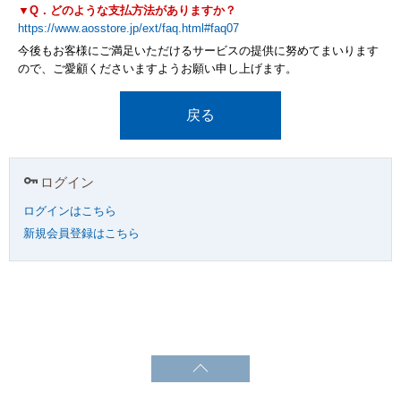
▼Q．どのような支払方法がありますか？
https://www.aosstore.jp/ext/faq.html#faq07
今後もお客様にご満足いただけるサービスの提供に努めてまいります
ので、ご愛顧くださいますようお願い申し上げます。
戻る
ログイン
ログインはこちら
新規会員登録はこちら