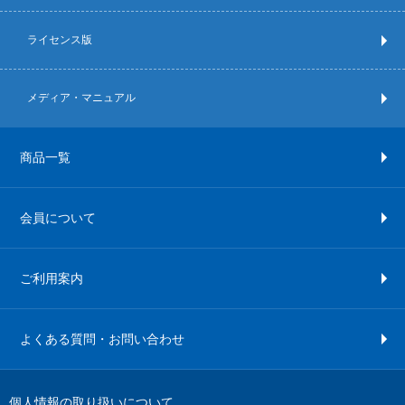
ライセンス版
メディア・マニュアル
商品一覧
会員について
ご利用案内
よくある質問・お問い合わせ
個人情報の取り扱いについて