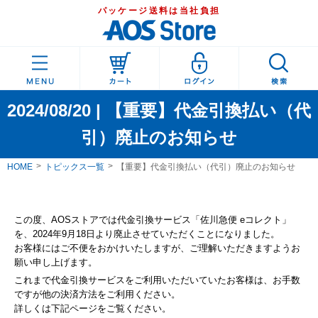
パッケージ送料は当社負担
2024/08/20 | 【重要】代金引換払い（代
引）廃止のお知らせ
HOME
トピックス一覧
【重要】代金引換払い（代引）廃止のお知らせ
この度、AOSストアでは代金引換サービス「佐川急便 eコレクト」
を、2024年9月18日より廃止させていただくことになりました。
お客様にはご不便をおかけいたしますが、ご理解いただきますようお
願い申し上げます。
これまで代金引換サービスをご利用いただいていたお客様は、お手数
ですが他の決済方法をご利用ください。
詳しくは下記ページをご覧ください。