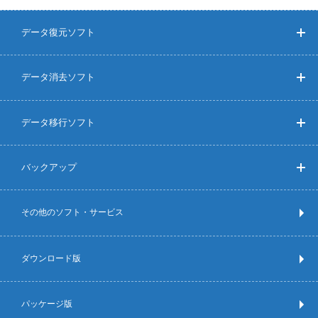
データ復元ソフト
データ消去ソフト
データ移行ソフト
バックアップ
その他のソフト・サービス
ダウンロード版
パッケージ版