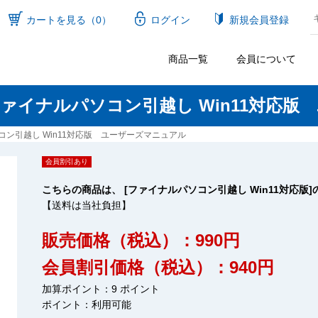
カートを見る（0）
ログイン
新規会員登録
商品一覧
会員について
ァイナルパソコン引越し Win11対応版
ン引越し Win11対応版 ユーザーズマニュアル
会員割引あり
こちらの商品は、 [ファイナルパソコン引越し Win11対応
【送料は当社負担】
販売価格（税込）：990円
会員割引価格（税込）：940円
加算ポイント：9 ポイント
ポイント：
利用可能