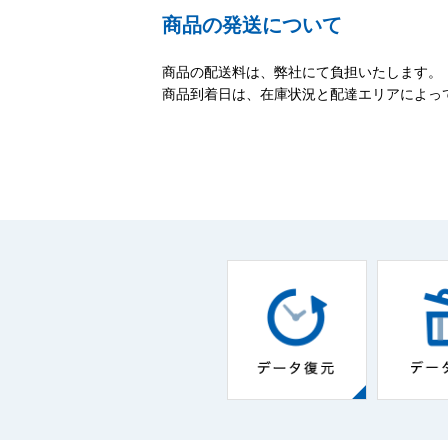
商品の発送について
商品の配送料は、弊社にて負担いたします。
商品到着日は、在庫状況と配達エリアによっ