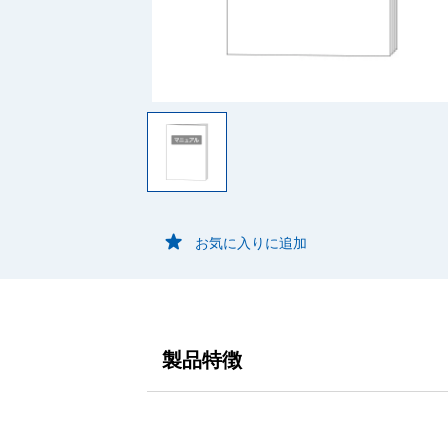
お気に入りに追加
製品特徴