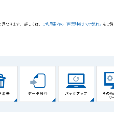
て異なります。 詳しくは、
ご利用案内の「商品到着までの流れ」
をご覧