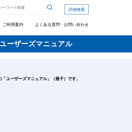
詳細検索
ご利用案内
よくある質問・お問い合わせ
 ユーザーズマニュアル
版]の「ユーザーズマニュアル」（冊子）です。