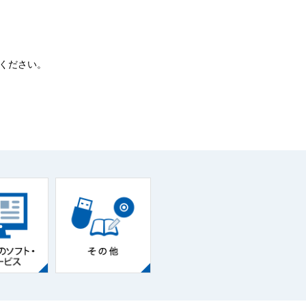
ください。