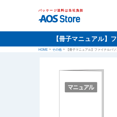
パッケージ送料は当社負担
【冊子マニュアル】フ
HOME
その他
【冊子マニュアル】ファイナルパソコ