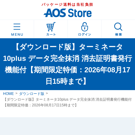
パッケージ送料は当社負担
【ダウンロード版】ターミネータ
10plus データ完全抹消 消去証明書発行
機能付【期間限定特価：2026年08月17
日15時まで】
HOME
ダウンロード版
【ダウンロード版】ターミネータ10plus データ完全抹消 消去証明書発行機能付
【期間限定特価：2026年08月17日15時まで】