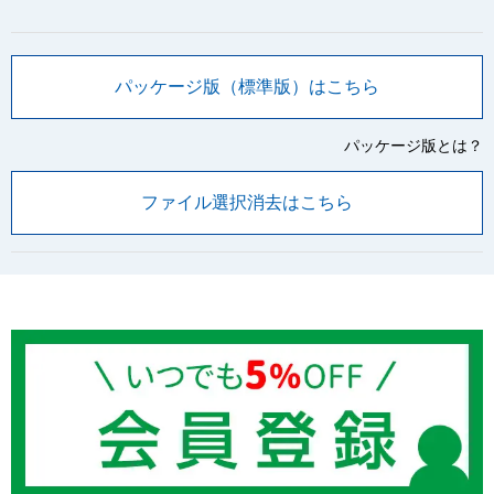
パッケージ版（標準版）はこちら
パッケージ版とは？
ファイル選択消去はこちら