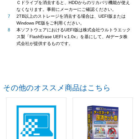
Ｃドライブを消去すると、HDDからのリカバリ機能が使え
なくなります。事前にメーカーにご確認ください。
2TB以上のストレージを消去する場合は、UEFI版または
Windows PE版をご利用ください。
本ソフトウェアにおけるUEFI版は株式会社ウルトラエック
ス製「FlashErase UEFI v.1.0x」を基にして、AIデータ株
式会社が提供するものです。
その他のオススメ商品はこちら