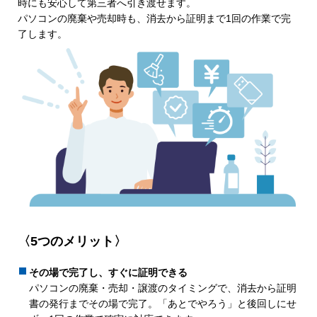
時にも安心して第三者へ引き渡せます。
パソコンの廃棄や売却時も、消去から証明まで1回の作業で完
了します。
〈5つのメリット〉
その場で完了し、すぐに証明できる
パソコンの廃棄・売却・譲渡のタイミングで、消去から証明
書の発行までその場で完了。「あとでやろう」と後回しにせ