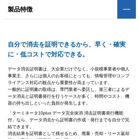
製品特徴
自分で消去を証明できるから、早く・確実
に・低コストで対応できる。
データ消去証明書は、大企業だけでなく、小規模事業者や個人
事業主、さらには個人のお客様にとっても、情報管理やコンプ
ライアンス対応の観点から重要性が高まっています。
一般的に証明書の取得は、専門業者へ委託し、第三者によるデ
ータ消去と証明書発行を行うケースが多く、時間やコスト、機
器の持ち出しといった負担が発生します。
「ターミネータ10plus データ完全抹消 消去証明書発行機能
付」なら、データ消去から証明書の作成・発行までを自分で完
結できます。
消去結果を証明書として残せるため、廃棄・売却・リース返却