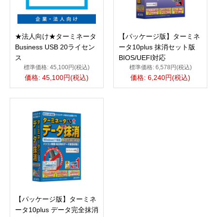
★法人向け★ターミネータ
【パッケージ版】ターミネ
Business USB 20ライセン
ータ10plus 抹消セット版
ス
BIOS/UEFI対応
標準価格: 45,100円(税込)
標準価格: 6,578円(税込)
価格: 45,100円(税込)
価格: 6,240円(税込)
【パッケージ版】ターミネ
ータ10plus データ完全抹消