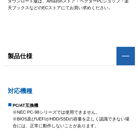
ダウンロード版は、Amazonストア・ベクターPCショップ・楽
天ブックスなどのECストアにてお買い求めください。
製品仕様
対応機種
PC/AT互換機
※NEC PC-98シリーズでは使用できません。
※BIOS及びUEFIがHDD/SSDの容量を正しく認識できない場
合には、正常に動作しないことがあります。