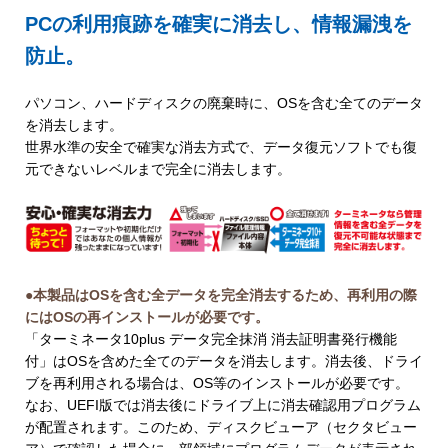
PCの利用痕跡を確実に消去し、情報漏洩を
防止。
パソコン、ハードディスクの廃棄時に、OSを含む全てのデータ
を消去します。
世界水準の安全で確実な消去方式で、データ復元ソフトでも復
元できないレベルまで完全に消去します。
●本製品はOSを含む全データを完全消去するため、再利用の際
にはOSの再インストールが必要です。
「ターミネータ10plus データ完全抹消 消去証明書発行機能
付」はOSを含めた全てのデータを消去します。消去後、ドライ
ブを再利用される場合は、OS等のインストールが必要です。
なお、UEFI版では消去後にドライブ上に消去確認用プログラム
が配置されます。このため、ディスクビューア（セクタビュー