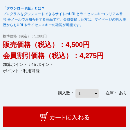
「ダウンロード版」とは？
プログラムをダウンロードできるサイトのURLとライセンスキー(シリアル番
号)をメールでお知らせする商品です。会員登録した方は、マイページの購入履
歴からもURLやライセンスキーの確認が可能です。
標準価格（税込）：5,280円
販売価格（税込）：4,500円
会員割引価格（税込）：4,275円
加算ポイント：45 ポイント
ポイント：
利用可能
購入数：
在庫：
あり