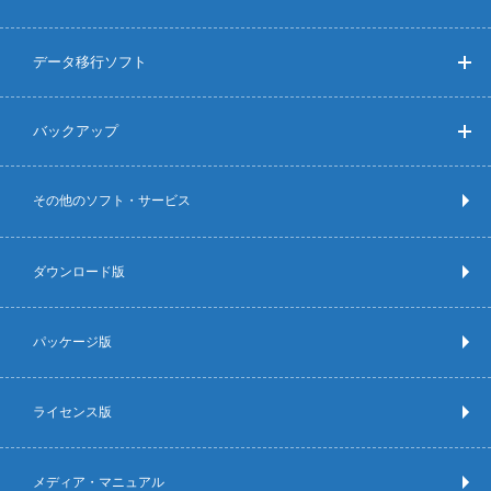
データ移行ソフト
バックアップ
その他のソフト・サービス
ダウンロード版
パッケージ版
ライセンス版
メディア・マニュアル