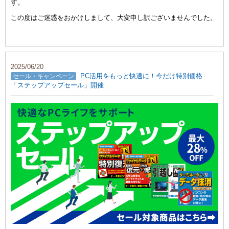
す。
この度はご迷惑をおかけしまして、大変申し訳ございませんでした。
2025/06/20
PC活用をもっと快適に！今だけ特別価格
セール・キャンペーン
「ステップアップセール」開催