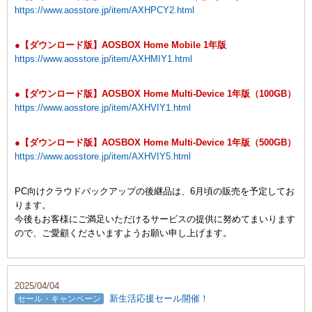
https://www.aosstore.jp/item/AXHPCY2.html
●【ダウンロード版】AOSBOX Home Mobile 1年版
https://www.aosstore.jp/item/AXHMIY1.html
●【ダウンロード版】AOSBOX Home Multi-Device 1年版（100GB）
https://www.aosstore.jp/item/AXHVIY1.html
●【ダウンロード版】AOSBOX Home Multi-Device 1年版（500GB）
https://www.aosstore.jp/item/AXHVIY5.html
PC向けクラウドバックアップの後継品は、6月頃の販売を予定してお
ります。
今後もお客様にご満足いただけるサービスの提供に努めてまいります
ので、ご愛顧くださいますようお願い申し上げます。
2025/04/04
新生活応援セール開催！
セール・キャンペーン