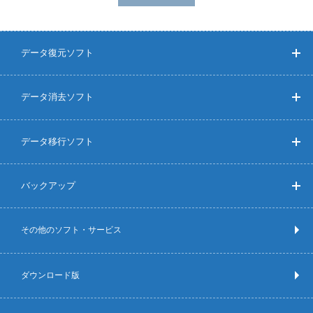
データ復元ソフト
データ消去ソフト
データ移行ソフト
バックアップ
その他のソフト・サービス
ダウンロード版