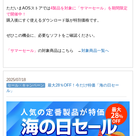
ただいまAOSストアでは
4製品を対象に「サマーセール」を期間限定
で開催中！
購入後にすぐ使えるダウンロード版が特別価格です。
ぜひこの機会に、必要なソフトをご確認ください。
「サマーセール」
の対象商品はこちら →
対象商品一覧へ
2025/07/18
最大28％OFF！今だけ特価「海の日セー
セール・キャンペーン
ル」