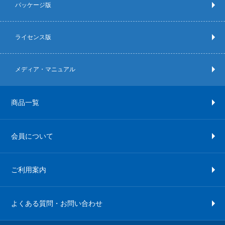
パッケージ版
ライセンス版
メディア・マニュアル
商品一覧
会員について
ご利用案内
よくある質問・お問い合わせ