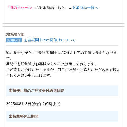
「海の日セール」
の対象商品こちら →
対象商品一覧へ
2025/07/10
お盆期間中の出荷停止について
お知らせ
誠に勝手ながら、下記の期間中はAOSストアの出荷は停止となりま
す。
期間中も通常通りお客様からの注文は承っております。
ご迷惑をお掛けいたしますが、何卒ご理解・ご協力いただきます様よ
ろしくお願い申し上げます。
出荷停止前のご注文受付締切日時
2025年8月8日(金)午前9時まで
出荷業務休止期間