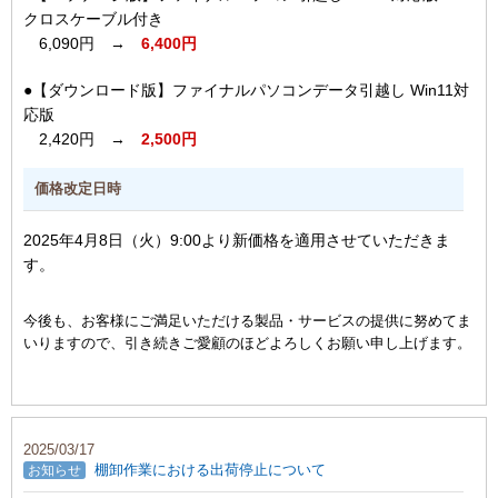
クロスケーブル付き
6,090円 →
6,400円
●【ダウンロード版】ファイナルパソコンデータ引越し Win11対
応版
2,420円 →
2,500円
価格改定日時
2025年4月8日（火）9:00より新価格を適用させていただきま
す。
今後も、お客様にご満足いただける製品・サービスの提供に努めてま
いりますので、引き続きご愛顧のほどよろしくお願い申し上げます。
2025/03/17
棚卸作業における出荷停止について
お知らせ