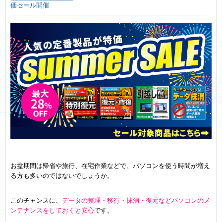
価セール開催
お盆期間は帰省や旅行、在宅作業などで、パソコンを使う時間が増え
る方も多いのではないでしょうか。
このチャンスに、
データの整理・移行・抹消・復元などパソコンのメ
ンテナンスをしておくと安心
です。