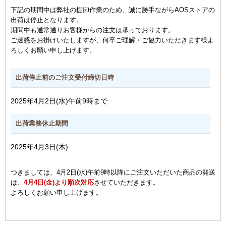
下記の期間中は弊社の棚卸作業のため、誠に勝手ながらAOSストアの
出荷は停止となります。
期間中も通常通りお客様からの注文は承っております。
ご迷惑をお掛けいたしますが、何卒ご理解・ご協力いただきます様よ
ろしくお願い申し上げます。
出荷停止前のご注文受付締切日時
2025年4月2日(水)午前9時まで
出荷業務休止期間
2025年4月3日(木)
つきましては、4月2日(水)午前9時以降にご注文いただいた商品の発送
は、
4月4日(金)より順次対応
させていただきます。
よろしくお願い申し上げます。