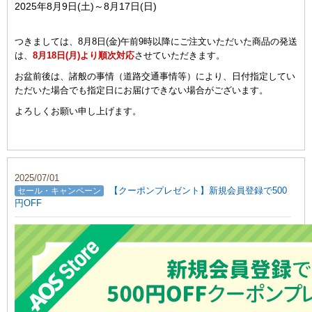
2025年8月9日(土)～8月17日(日)
つきましては、8月8日(金)午前9時以降にご注文いただいた商品の発送
は、
8月18日(月)より順次対応
させていただきます。
お盆前後は、諸般の事情（道路交通事情等）により、日付指定してい
ただいた場合でも指定日にお届けできない場合がございます。
よろしくお願い申し上げます。
2025/07/01
【クーポンプレゼント】新規会員登録で500
セール・キャンペーン
円OFF