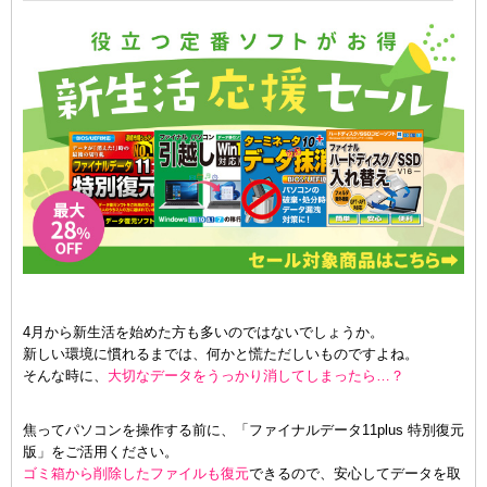
4月から新生活を始めた方も多いのではないでしょうか。
新しい環境に慣れるまでは、何かと慌ただしいものですよね。
そんな時に、
大切なデータをうっかり消してしまったら…？
焦ってパソコンを操作する前に、「ファイナルデータ11plus 特別復元
版」をご活用ください。
ゴミ箱から削除したファイルも復元
できるので、安心してデータを取