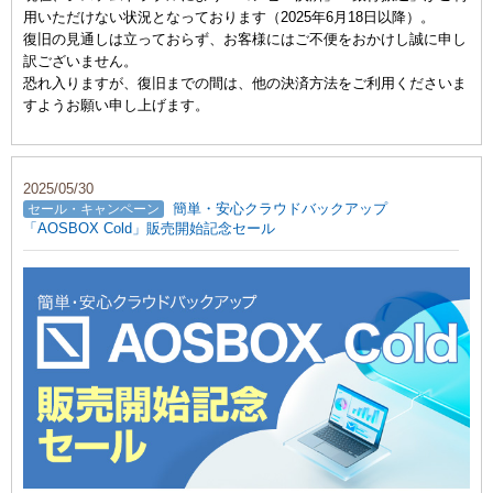
用いただけない状況となっております（2025年6月18日以降）。
復旧の見通しは立っておらず、お客様にはご不便をおかけし誠に申し
訳ございません。
恐れ入りますが、復旧までの間は、他の決済方法をご利用くださいま
すようお願い申し上げます。
2025/05/30
簡単・安心クラウドバックアップ
セール・キャンペーン
「AOSBOX Cold」販売開始記念セール