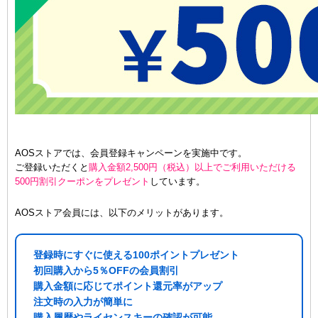
AOSストアでは、会員登録キャンペーンを実施中です。
ご登録いただくと
購入金額2,500円（税込）以上でご利用いただける
500円割引クーポンをプレゼント
しています。
AOSストア会員には、以下のメリットがあります。
登録時にすぐに使える100ポイントプレゼント
初回購入から5％OFFの会員割引
購入金額に応じてポイント還元率がアップ
注文時の入力が簡単に
購入履歴やライセンスキーの確認が可能