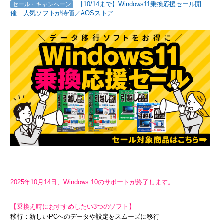
【10/14まで】Windows11乗換応援セール開
セール・キャンペーン
催｜人気ソフトが特価／AOSストア
2025年10月14日、Windows 10のサポートが終了します。
【乗換え時におすすめしたい3つのソフト】
移行：新しいPCへのデータや設定をスムーズに移行