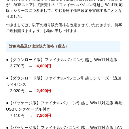
が、AOSストアにて販売中の「ファイナルパソコン引越し Win11対応
版」シリーズにつきまして、やむを得ず価格改定を実施することとな
りました。
つきましては、以下の通り販売価格を改定させていただきます。何卒
ご理解賜りますよう、お願い申し上げます。
対象商品及び改定販売価格（税込）
●【ダウンロード版】ファイナルパソコン引越し Win11対応版
3,770円 →
4,000円
●【ダウンロード版】ファイナルパソコン引越しシリーズ 追加
ライセンス
2,020円 →
2,400円
●【パッケージ版】ファイナルパソコン引越し Win11対応版 専用
USBリンクケーブル付き
7,110円 →
7,500円
●【パッケージ版】ファイナルパソコン引越し Win11対応版 LAN