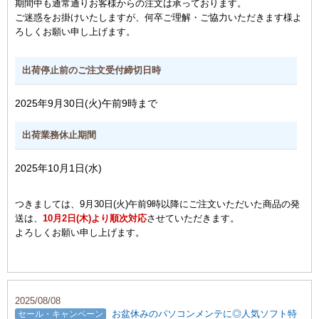
期間中も通常通りお客様からの注文は承っております。
ご迷惑をお掛けいたしますが、何卒ご理解・ご協力いただきます様よ
ろしくお願い申し上げます。
出荷停止前のご注文受付締切日時
2025年9月30日(火)午前9時まで
出荷業務休止期間
2025年10月1日(水)
つきましては、9月30日(火)午前9時以降にご注文いただいた商品の発
送は、
10月2日(木)より順次対応
させていただきます。
よろしくお願い申し上げます。
2025/08/08
お盆休みのパソコンメンテに◎人気ソフト特
セール・キャンペーン